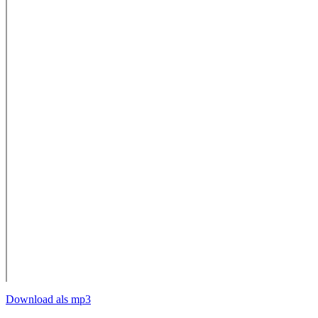
Download als mp3