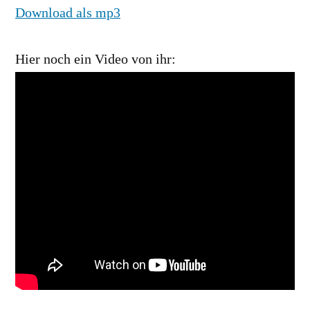
Download als mp3
Hier noch ein Video von ihr: